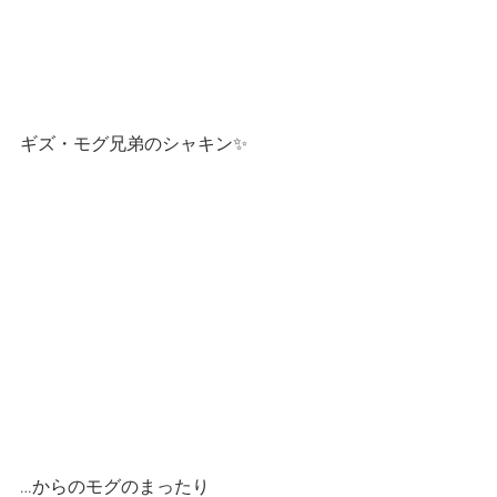
ギズ・モグ兄弟のシャキン✨
…からのモグのまったり