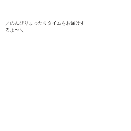
／のんびりまったりタイムをお届けす
るよ〜＼