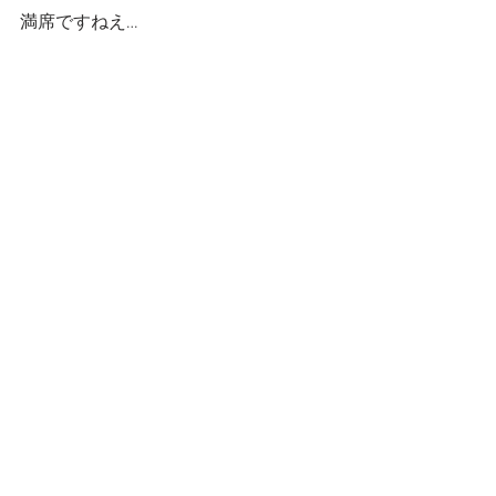
満席ですねえ…