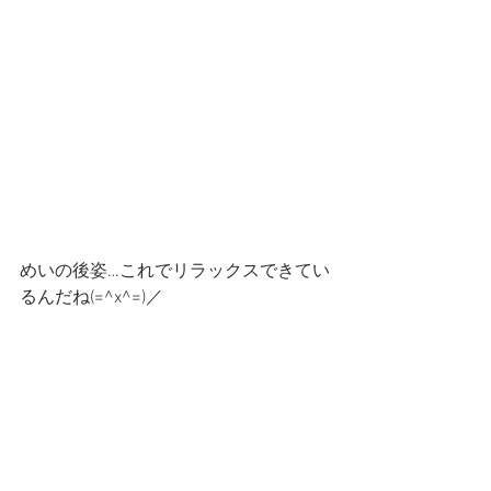
めいの後姿…これでリラックスできてい
るんだね(=^x^=)／