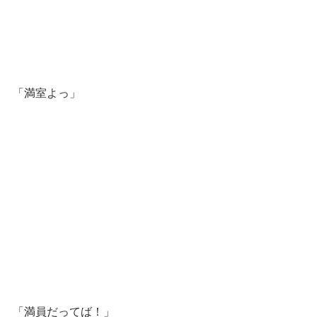
「満室よっ」
「満員だってば！」