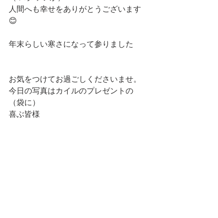
人間へも幸せをありがとうございます
😊
年末らしい寒さになって参りました
お気をつけてお過ごしくださいませ。
今日の写真はカイルのプレゼントの
（袋に）
喜ぶ皆様