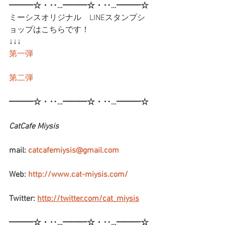
━━━☆・‥…━━━☆・‥…━━━☆
ミーシスオリジナル　LINEスタンプシ
ョップはこちらです！
↓↓↓
第一弾
第二弾
━━━☆・‥…━━━☆・‥…━━━☆
CatCafe Miysis 
mail: 
catcafemiysis@gmail.com
Web: 
http://www.cat-miysis.com/
Twitter: 
http://twitter.com/cat_miysis
━━━☆・‥…━━━☆・‥…━━━☆