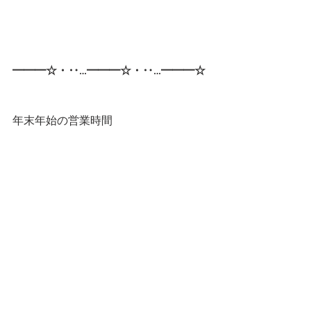
━━━☆・‥…━━━☆・‥…━━━☆ 
年末年始の営業時間