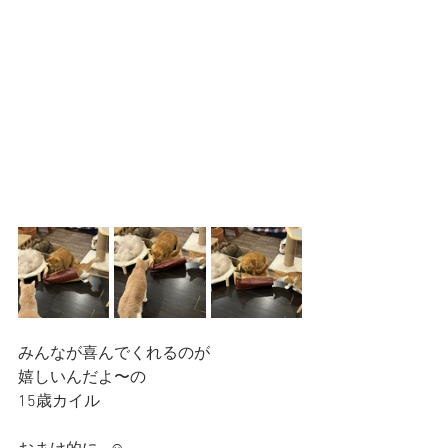
みんなが喜んでくれるのが
嬉しいんだよ〜の
15歳カイル