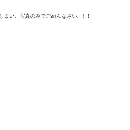
しまい、写真のみでごめんなさい…！！