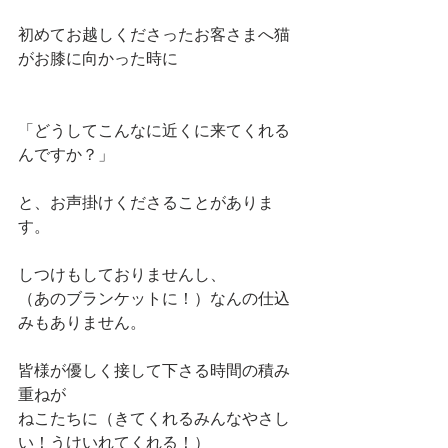
初めてお越しくださったお客さまへ猫
がお膝に向かった時に
「どうしてこんなに近くに来てくれる
んですか？」
と、お声掛けくださることがありま
す。
しつけもしておりませんし、
（あのブランケットに！）なんの仕込
みもありません。
皆様が優しく接して下さる時間の積み
重ねが
ねこたちに（きてくれるみんなやさし
い！うけいれてくれる！）