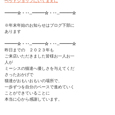
ペットショップにいくまえに
━━━☆・‥…━━━☆・‥…━━━☆ 
※年末年始のお知らせはブログ下部に
あります
━━━☆・‥…━━━☆・‥…━━━☆ 
昨日までの　２０２３年も
ご来店いただきました皆様お一人お一
人が
ミーシスの猫達へ優しさを与えてくだ
さったおかげで
猫達がおもいおもいの場所で、
一歩ずつを自分のペースで進めていく
ことができていることに
本当に心から感謝しています。