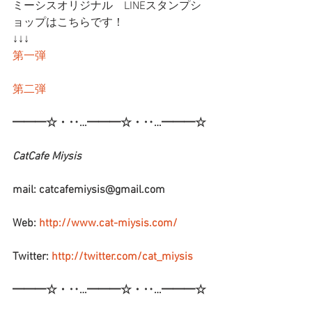
ミーシスオリジナル　LINEスタンプシ
ョップはこちらです！
↓↓↓
第一弾
第二弾
━━━☆・‥…━━━☆・‥…━━━☆
CatCafe Miysis 
mail: catcafemiysis@gmail.com
Web: 
http://www.cat-miysis.com/
Twitter: 
http://twitter.com/cat_miysis
━━━☆・‥…━━━☆・‥…━━━☆