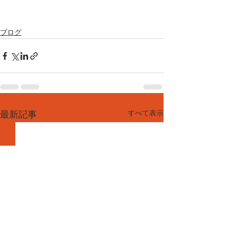
ブログ
すべて表示
最新記事