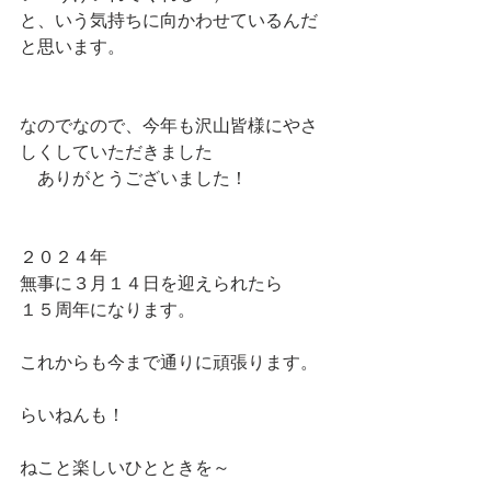
と、いう気持ちに向かわせているんだ
と思います。
なのでなので、今年も沢山皆様にやさ
しくしていただきました
　ありがとうございました！
２０２４年
無事に３月１４日を迎えられたら
１５周年になります。
これからも今まで通りに頑張ります。
らいねんも！
ねこと楽しいひとときを～