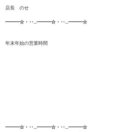
店長　のせ
━━━☆・‥…━━━☆・‥…━━━☆ 
年末年始の営業時間
━━━☆・‥…━━━☆・‥…━━━☆