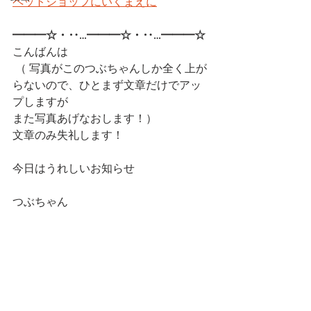
ペットショップにいくまえに
━━━☆・‥…━━━☆・‥…━━━☆ 
こんばんは
 （ 写真がこのつぶちゃんしか全く上が
らないので、ひとまず文章だけでアッ
プしますが
また写真あげなおします！）
文章のみ失礼します！
今日はうれしいお知らせ
つぶちゃん