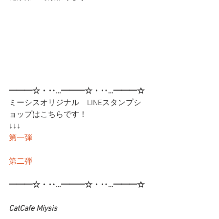
━━━☆・‥…━━━☆・‥…━━━☆
ミーシスオリジナル　LINEスタンプシ
ョップはこちらです！
↓↓↓
第一弾
第二弾
━━━☆・‥…━━━☆・‥…━━━☆
CatCafe Miysis 