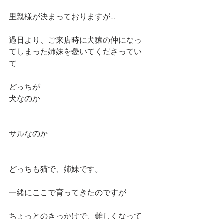
里親様が決まっておりますが…
過日より、ご来店時に犬猿の仲になっ
てしまった姉妹を憂いてくださってい
て
どっちが
犬なのか
サルなのか
どっちも猫で、姉妹です。
一緒にここで育ってきたのですが
ちょっとのきっかけで、難しくなって