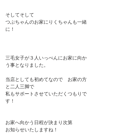
そしてそして
つぶちゃんのお家にりくちゃんも一緒
に！
三毛女子が３人いっぺんにお家に向か
う事となりました。
当店としても初めてなので　お家の方
と二人三脚で
私もサポートさせていただくつもりで
す！
お家へ向かう日程が決まり次第
お知らせいたしますね！