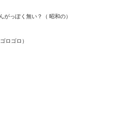
んがっぽく無い？（ 昭和の）
 ゴロゴロ）