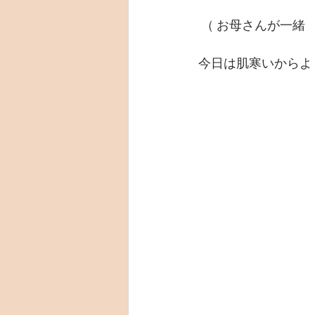
 （ お母さんが一緒
今日は肌寒いからよ