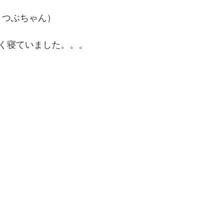
　つぶちゃん）
く寝ていました。。。