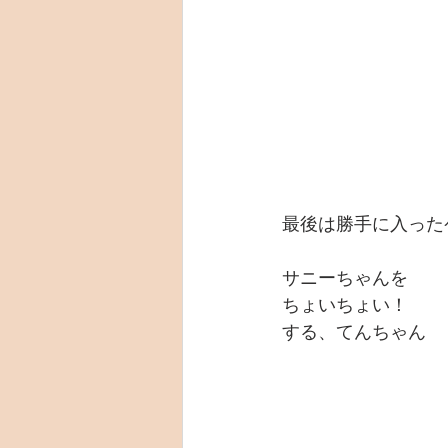
最後は勝手に入った
サニーちゃんを
ちょいちょい！
する、てんちゃん