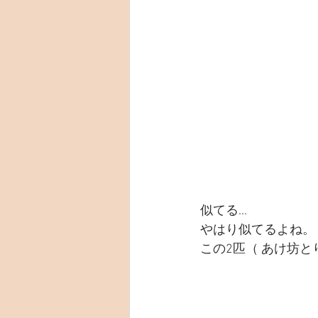
似てる…
やはり似てるよね。
この2匹（ あけ坊と