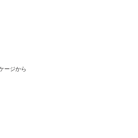
ケージから