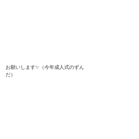
お願いします✨（今年成人式のずん
だ）