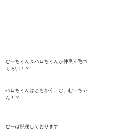
むーちゃん＆ハロちゃんが仲良く毛づ
くろい！？
ハロちゃんはともかく、む、むーちゃ
ん！？
むーは黙秘しております