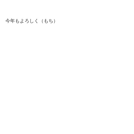
今年もよろしく（もち）