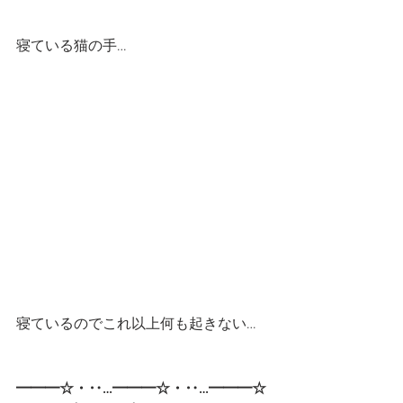
寝ている猫の手…
寝ているのでこれ以上何も起きない…
━━━☆・‥…━━━☆・‥…━━━☆