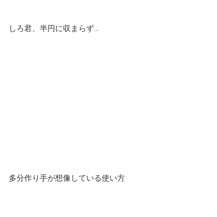
しろ君、半円に収まらず…
多分作り手が想像している使い方