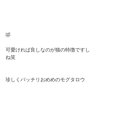
🤣
可愛ければ良しなのが猫の特徴ですし
ね笑
珍しくパッチリおめめのモグタロウ