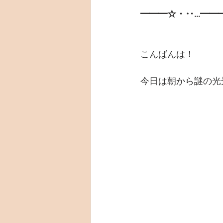
━━━☆・‥…━━
こんばんは！
今日は朝から謎の光