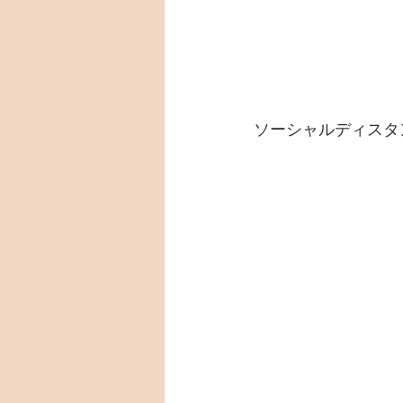
ソーシャルディスタ