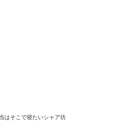
当はそこで寝たいシャア坊