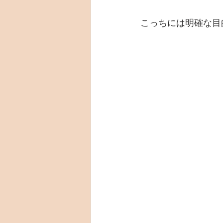
こっちには明確な目