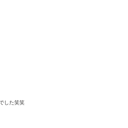
でした笑笑