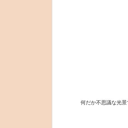
何だか不思議な光景