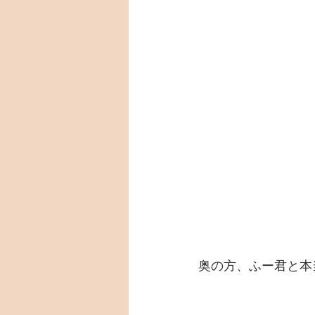
奥の方、ふー君と本