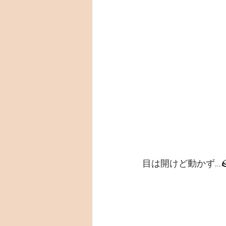
目は開けど動かず…