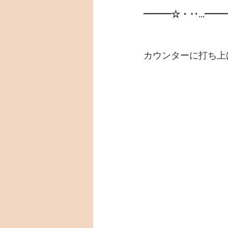
━━━☆・‥…━━
カウンターに打ち上