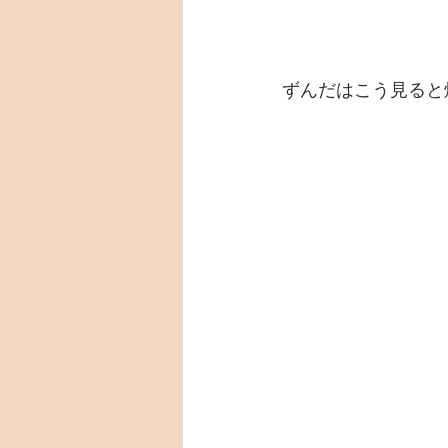
ずんだはこう見ると