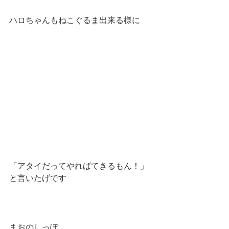
ハロちゃんもねこぐるま出来る様に
「アタイだってやればてきるもん！」
と言いたげです
まおのしっぽ