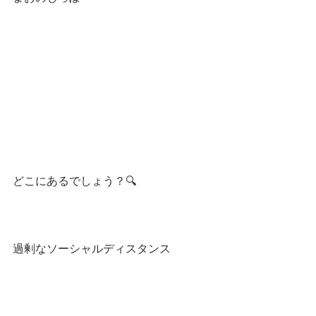
どこにあるでしょう？🔍
過剰なソーシャルディスタンス