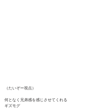
（たいぞー視点）
何となく兄弟感を感じさせてくれる
ギズモグ