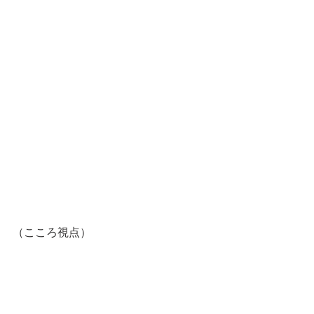
（こころ視点）