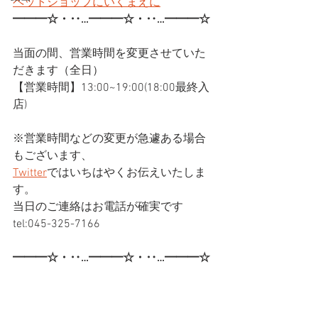
ペットショップにいくまえに
━━━☆・‥…━━━☆・‥…━━━☆
当面の間、営業時間を変更させていた
だきます（全日）
【営業時間】13:00~19:00(18:00最終入
店)
※営業時間などの変更が急遽ある場合
もございます、
Twitter
ではいちはやくお伝えいたしま
す。
当日のご連絡はお電話が確実です
tel:045-325-7166
━━━☆・‥…━━━☆・‥…━━━☆