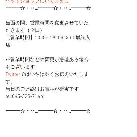
ペットショップにいくまえに
━━━☆・‥…━━━☆・‥…━━━☆
当面の間、営業時間を変更させていた
だきます（全日）
【営業時間】13:00~19:00(18:00最終入
店)
※営業時間などの変更が急遽ある場合
もございます、
Twitter
ではいちはやくお伝えいたしま
す。
当日のご連絡はお電話が確実です
tel:045-325-7166
━━━☆・‥…━━━☆・‥…━━━☆