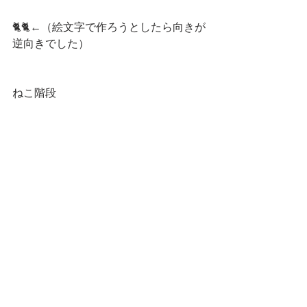
🐈🐈←（絵文字で作ろうとしたら向きが
逆向きでした）
ねこ階段