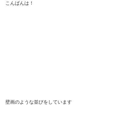
こんばんは！
壁画のような並びをしています