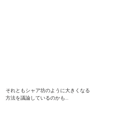
それともシャア坊のように大きくなる
方法を議論しているのかも…