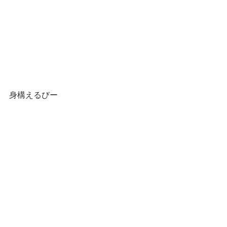
身構えるびー