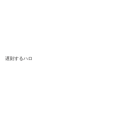
遅刻するハロ