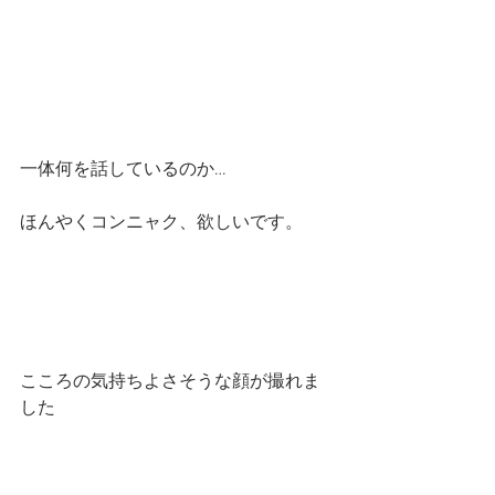
一体何を話しているのか…
ほんやくコンニャク、欲しいです。
こころの気持ちよさそうな顔が撮れま
した