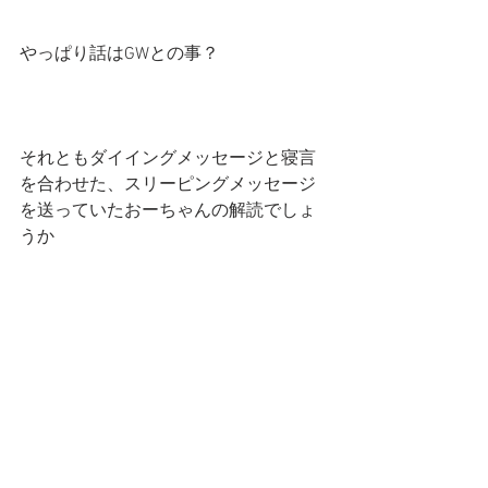
やっぱり話はGWとの事？
それともダイイングメッセージと寝言
を合わせた、スリーピングメッセージ
を送っていたおーちゃんの解読でしょ
うか