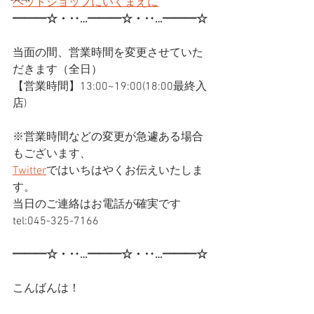
ペットショップにいくまえに
━━━☆・‥…━━━☆・‥…━━━☆
当面の間、営業時間を変更させていた
だきます（全日）
【営業時間】13:00~19:00(18:00最終入
店)
※営業時間などの変更が急遽ある場合
もございます、
Twitter
ではいちはやくお伝えいたしま
す。
当日のご連絡はお電話が確実です
tel:045-325-7166
━━━☆・‥…━━━☆・‥…━━━☆
こんばんは！