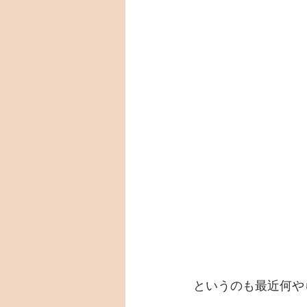
というのも最近何や