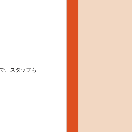
で、スタッフも