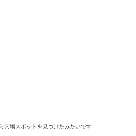
ら穴場スポットを見つけたみたいです