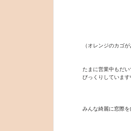
（オレンジのカゴが
たまに営業中もだい
びっくりしています
みんな綺麗に窓際を