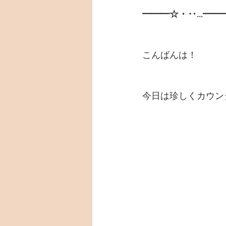
━━━☆・‥…━━
こんばんは！
今日は珍しくカウン