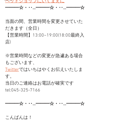
ペットショップにいくまえに
━━━☆・‥…━━━☆・‥…━━━☆
当面の間、営業時間を変更させていた
だきます（全日）
【営業時間】13:00~19:00(18:00最終入
店)
※営業時間などの変更が急遽ある場合
もございます、
Twitter
ではいちはやくお伝えいたしま
す。
当日のご連絡はお電話が確実です
tel:045-325-7166
━━━☆・‥…━━━☆・‥…━━━☆
こんばんは！