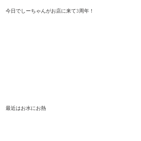
今日でしーちゃんがお店に来て3周年！
最近はお水にお熱