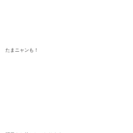
たまニャンも！