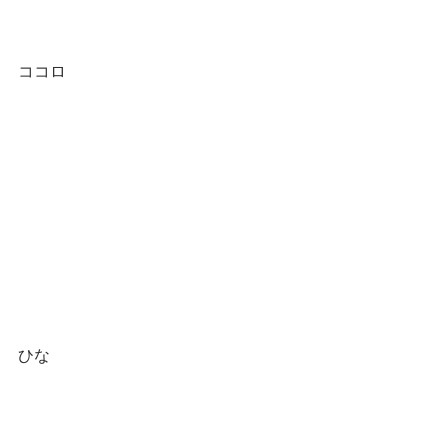
ココロ
ひな