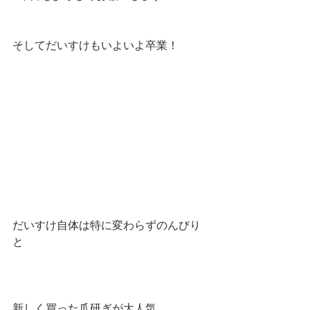
そしてだいすけもいよいよ卒業！
だいすけ自体は特に変わらずのんびり
と
新しく買った爪研ぎが大人気