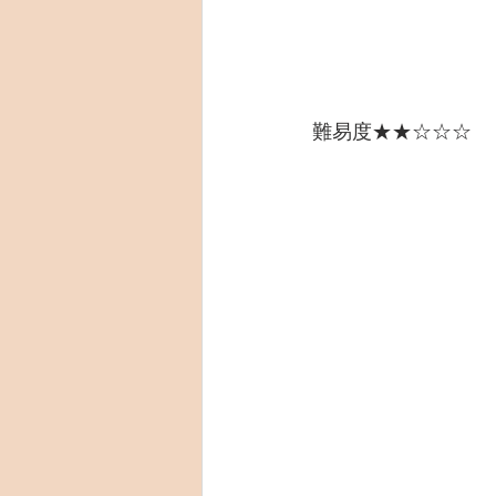
難易度★★☆☆☆