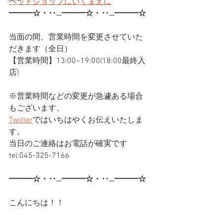
ペットショップにいくまえに
━━━☆・‥…━━━☆・‥…━━━☆
当面の間、営業時間を変更させていた
だきます（全日）
【営業時間】13:00~19:00(18:00最終入
店)
※営業時間などの変更が急遽ある場合
もございます、
Twitter
ではいちはやくお伝えいたしま
す。
当日のご連絡はお電話が確実です
tel:045-325-7166
━━━☆・‥…━━━☆・‥…━━━☆
こんにちは！！