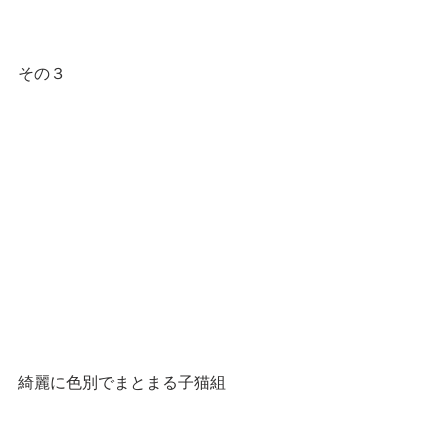
その３
綺麗に色別でまとまる子猫組