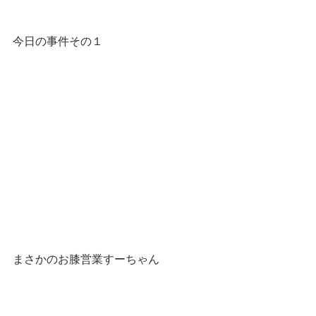
今日の事件その１
まさかのお膝営業すーちゃん