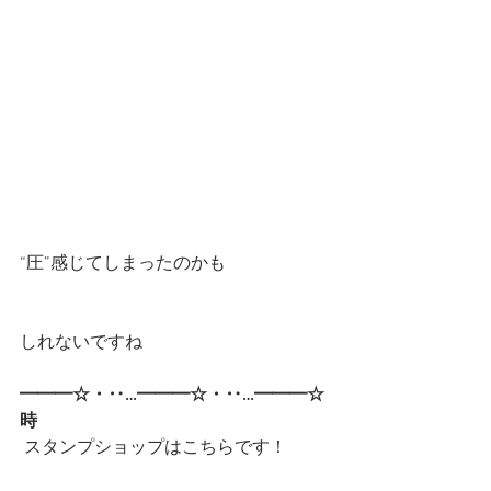
“圧”感じてしまったのかも
しれないですね
━━━☆・‥…━━━☆・‥…━━━☆
時
 スタンプショップはこちらです！