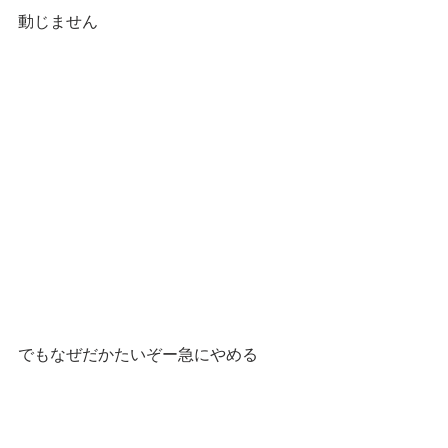
動じません
でもなぜだかたいぞー急にやめる