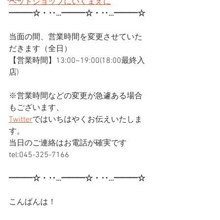
ペットショップにいくまえに
━━━☆・‥…━━━☆・‥…━━━☆
当面の間、営業時間を変更させていた
だきます（全日）
【営業時間】13:00~19:00(18:00最終入
店)
※営業時間などの変更が急遽ある場合
もございます、
Twitter
ではいちはやくお伝えいたしま
す。
当日のご連絡はお電話が確実です
tel:045-325-7166
━━━☆・‥…━━━☆・‥…━━━☆
こんばんは！