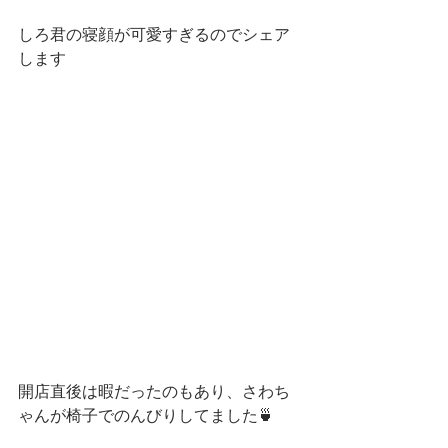
しろ君の寝顔が可愛すぎるのでシェア
します
開店直後は暇だったのもあり、さわち
ゃんが椅子でのんびりしてました🍵