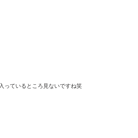
入っているところ見ないですね笑