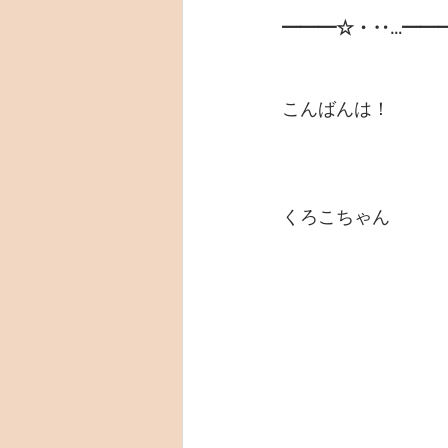
━━━☆・‥…━━
こんばんは！
くろこちゃん