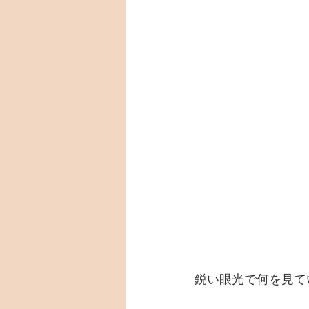
鋭い眼光で何を見て