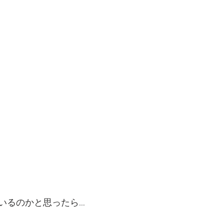
いるのかと思ったら…