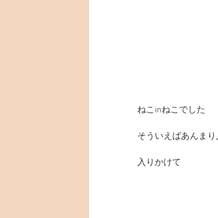
ねこinねこでした
そういえばあんまり
入りかけて