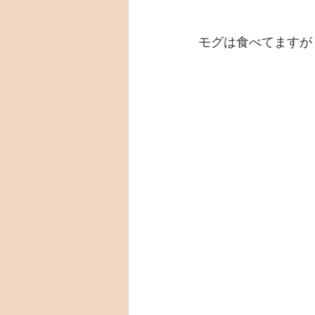
モグは食べてますが