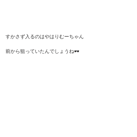
すかさず入るのはやはりむーちゃん
前から狙っていたんでしょうね🕶