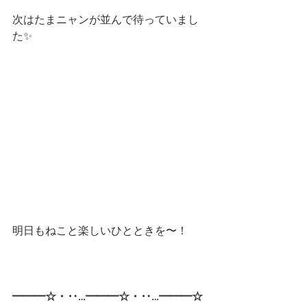
次はたまニャンが並んで待っていまし
た✨
明日もねこと楽しいひとときを〜！
━━━☆・‥…━━━☆・‥…━━━☆