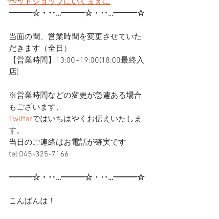
ペットショップにいくまえに
━━━☆・‥…━━━☆・‥…━━━☆
当面の間、営業時間を変更させていた
だきます（全日）
【営業時間】13:00~19:00(18:00最終入
店)
※営業時間などの変更が急遽ある場合
もございます、
Twitter
ではいちはやくお伝えいたしま
す。
当日のご連絡はお電話が確実です
tel:045-325-7166
━━━☆・‥…━━━☆・‥…━━━☆
こんばんは！