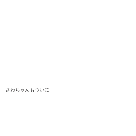
さわちゃんもついに