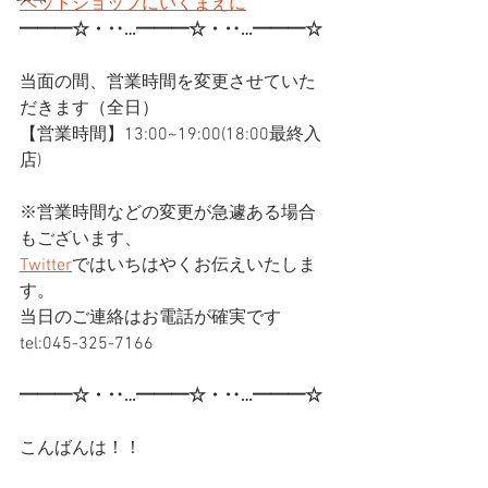
ペットショップにいくまえに
━━━☆・‥…━━━☆・‥…━━━☆
当面の間、営業時間を変更させていた
だきます（全日）
【営業時間】13:00~19:00(18:00最終入
店)
※営業時間などの変更が急遽ある場合
もございます、
Twitter
ではいちはやくお伝えいたしま
す。
当日のご連絡はお電話が確実です
tel:045-325-7166
━━━☆・‥…━━━☆・‥…━━━☆
こんばんは！！