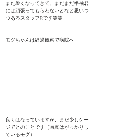
また暑くなってきて、まだまだ半袖君
には頑張ってもらわないとなと思いつ
つあるスタッフRです笑笑
モグちゃんは経過観察で病院へ
良くはなっていますが、まだ少しケー
ジでとのことです（写真はがっかりし
ているモグ）