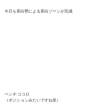
今日も茶白勢による茶白ゾーンが完成
ベンチ:ココロ
（ポジションみたいですね笑）