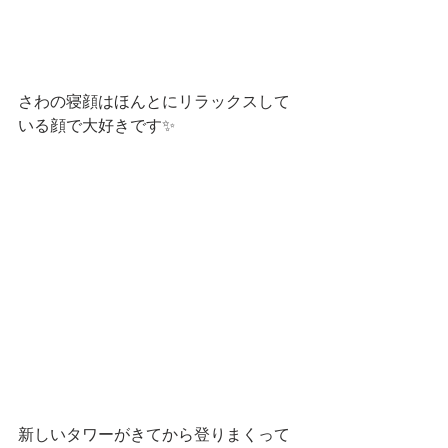
さわの寝顔はほんとにリラックスして
いる顔で大好きです✨
新しいタワーがきてから登りまくって