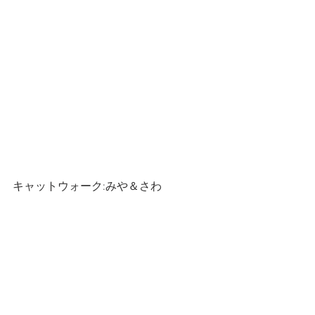
キャットウォーク:みや＆さわ