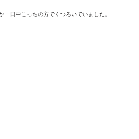
か一日中こっちの方でくつろいでいました。