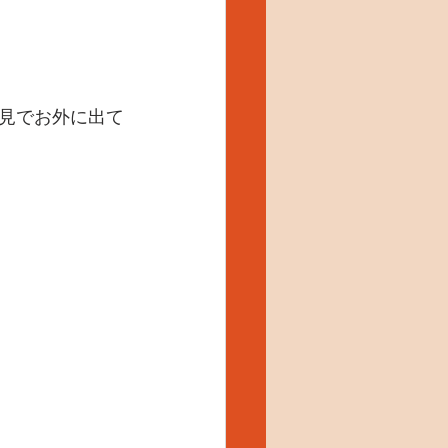
見でお外に出て