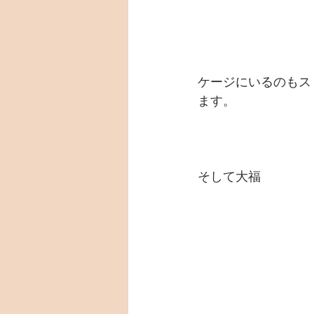
ケージにいるのもス
ます。　　　
そして大福