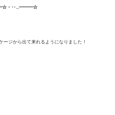
━☆・‥…━━━☆
ケージから出て来れるようになりました！