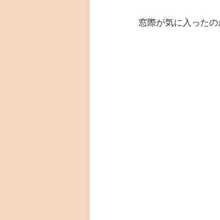
窓際が気に入ったの