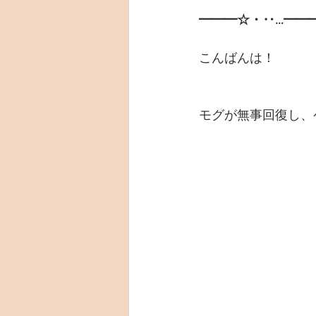
━━━☆・‥…━━
こんばんは！
モグが無事回復し、