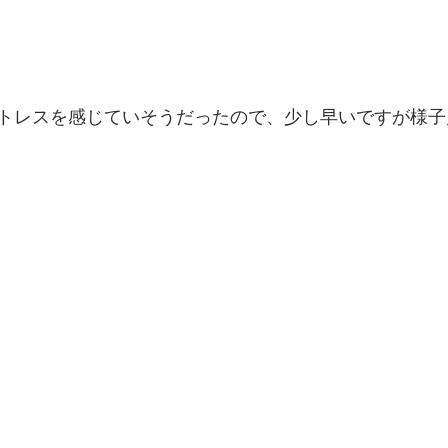
トレスを感じていそうだったので、少し早いですが様子