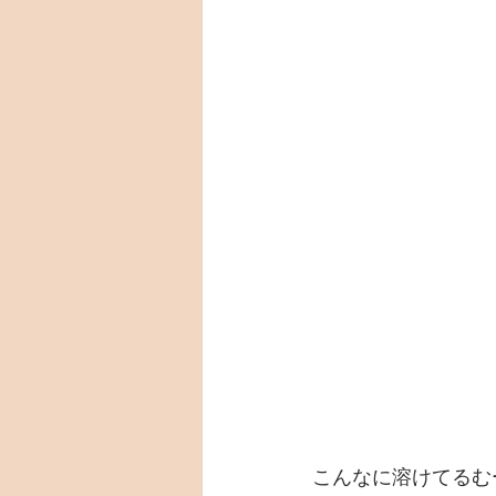
こんなに溶けてるむ