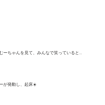
むーちゃんを見て、みんなで笑っていると…
ーが発動し、起床☀️