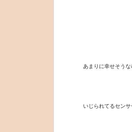
あまりに幸せそうな
いじられてるセンサ