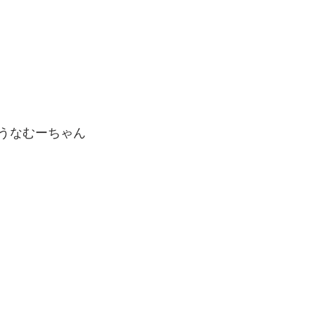
うなむーちゃん