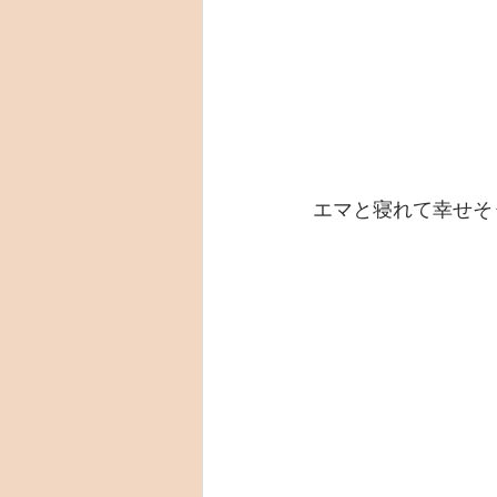
エマと寝れて幸せそ