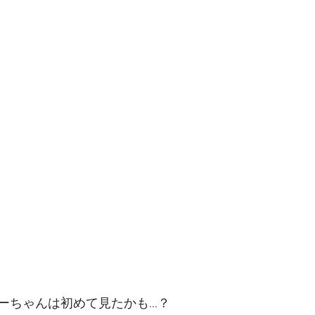
ーちゃんは初めて見たかも…？