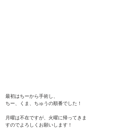
最初はちーから手術し、
ちー、くま、ちゅうの順番でした！
月曜は不在ですが、火曜に帰ってきま
すのでよろしくお願いします！