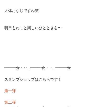
大体おなじですね笑
明日もねこと楽しいひとときを〜
━━━☆・‥…━━━☆・‥…━━━☆
スタンプショップはこちらです！
第一弾
第二弾