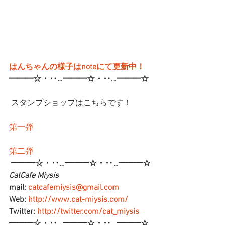
はんちゃんの様子はnoteにて更新中！
━━━☆・‥…━━━☆・‥…━━━☆
 スタンプショップはこちらです！
第一弾
第二弾
━━━☆・‥…━━━☆・‥…━━━☆
CatCafe Miysis 
mail: 
catcafemiysis@gmail.com
Web: 
http://www.cat-miysis.com/
Twitter: 
http://twitter.com/cat_miysis
━━━☆・‥…━━━☆・‥…━━━☆