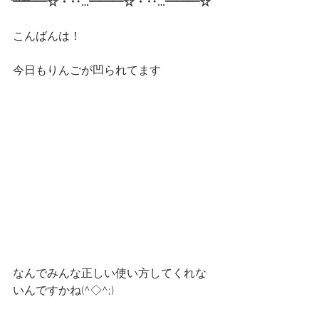
━━━☆・‥…━━━☆・‥…━━━☆
こんばんは！
今日もりんごが凹られてます
なんでみんな正しい使い方してくれな
いんですかね(^◇^;)