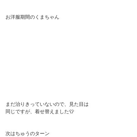
お洋服期間のくまちゃん
まだ治りきっていないので、見た目は
同じですが、着せ替えました👕
次はちゅうのターン