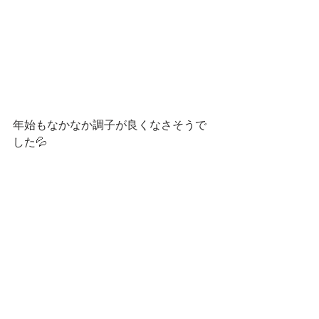
年始もなかなか調子が良くなさそうで
した💦