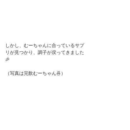
しかし、むーちゃんに合っているサプ
リが見つかり、調子が戻ってきました
🎉
（写真は完飲むーちゃん🍜）