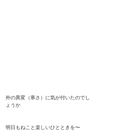
外の異変（寒さ）に気が付いたのでし
ょうか
明日もねこと楽しいひとときを〜