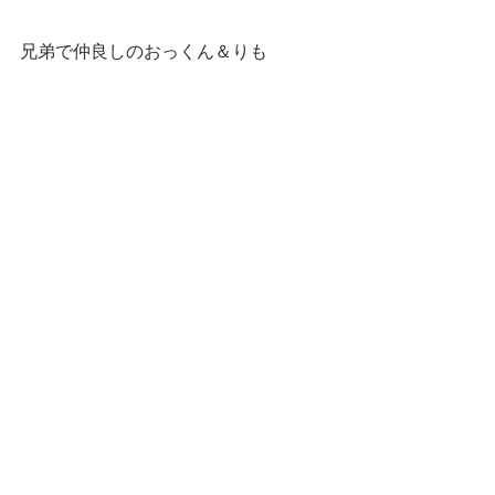
兄弟で仲良しのおっくん＆りも