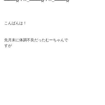
━━━☆・‥…━━━☆・‥…━━━☆
こんばんは！
先月末に体調不良だったむーちゃんで
すが