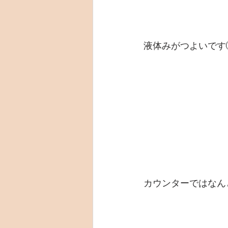
液体みがつよいです
カウンターではなん