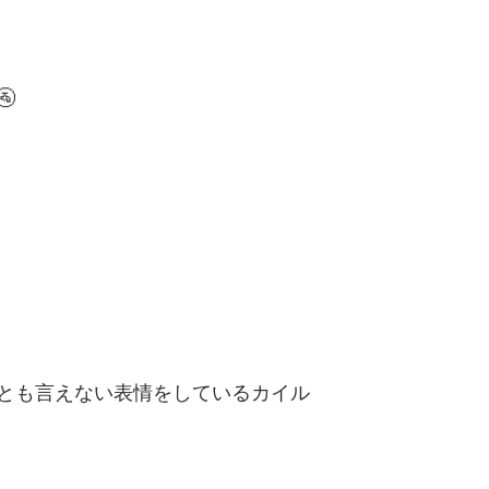

とも言えない表情をしているカイル