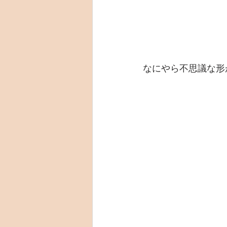
なにやら不思議な形