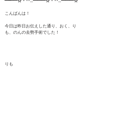
━━━☆・‥…━━━☆・‥…━━━☆
こんばんは！
今日は昨日お伝えした通り、おく、り
も、のんの去勢手術でした！
りも