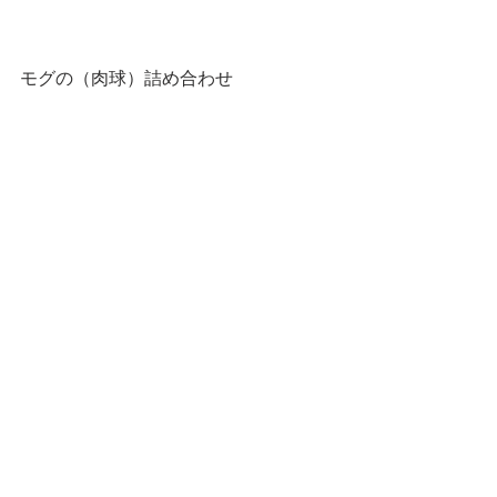
モグの（肉球）詰め合わせ