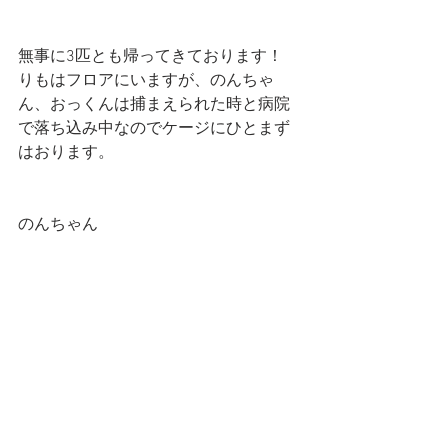
無事に3匹とも帰ってきております！
りもはフロアにいますが、のんちゃ
ん、おっくんは捕まえられた時と病院
で落ち込み中なのでケージにひとまず
はおります。
のんちゃん