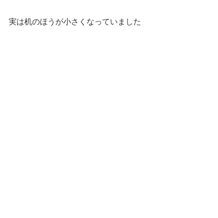
実は机のほうが小さくなっていました