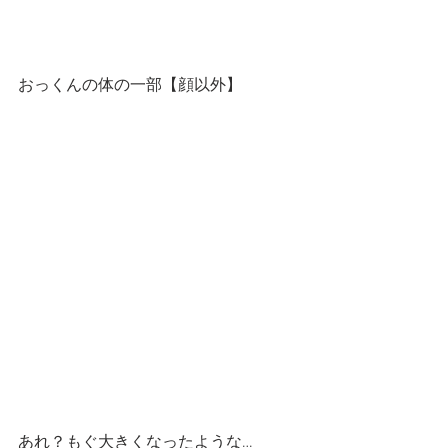
おっくんの体の一部【顔以外】
あれ？もぐ大きくなったような…