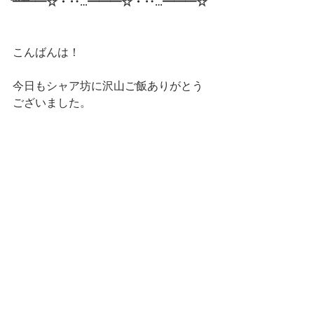
━━━☆・‥…━━━☆・‥…━━━☆
こんばんは！
今日もシャア坊に沢山ご飯ありがとう
ございました。