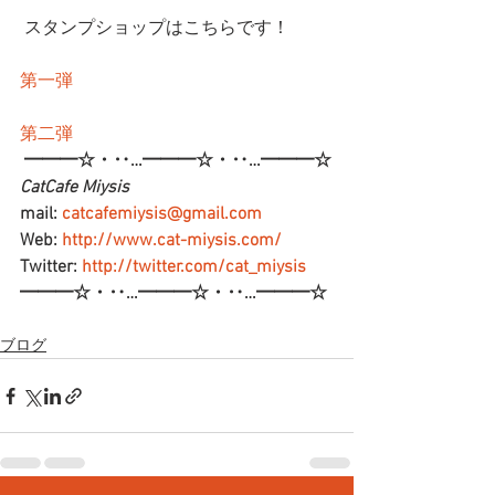
 スタンプショップはこちらです！
第一弾
第二弾
━━━☆・‥…━━━☆・‥…━━━☆
CatCafe Miysis 
mail: 
catcafemiysis@gmail.com
Web: 
http://www.cat-miysis.com/
Twitter: 
http://twitter.com/cat_miysis
━━━☆・‥…━━━☆・‥…━━━☆
ブログ