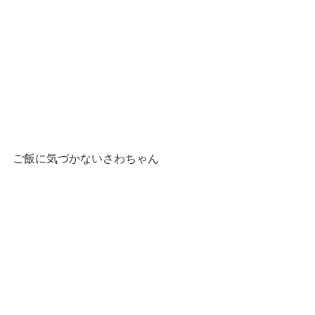
ご飯に気づかないさわちゃん