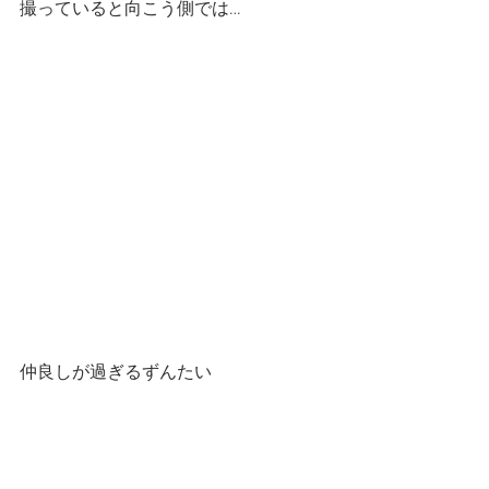
撮っていると向こう側では…
仲良しが過ぎるずんたい