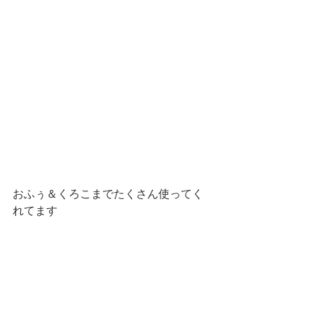
おふぅ＆くろこまでたくさん使ってく
れてます