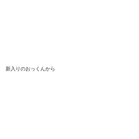
新入りのおっくんから