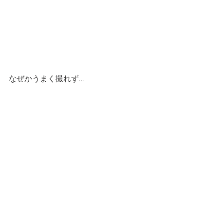
なぜかうまく撮れず…