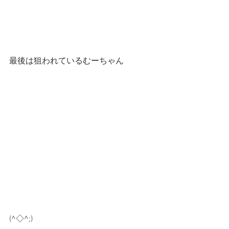
最後は狙われているむーちゃん
(^◇^;)