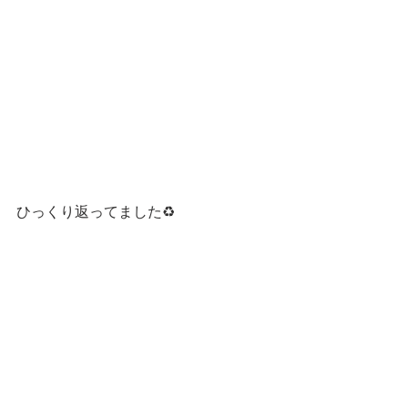
ひっくり返ってました♻️