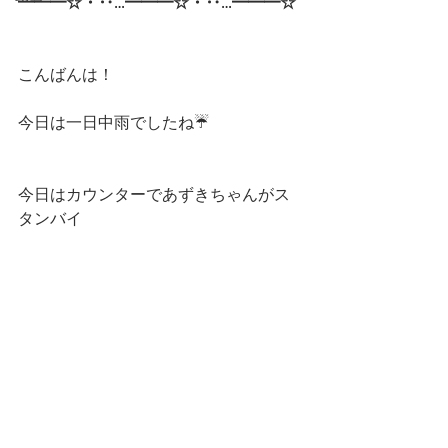
━━━☆・‥…━━━☆・‥…━━━☆
こんばんは！
今日は一日中雨でしたね☔️
今日はカウンターであずきちゃんがス
タンバイ