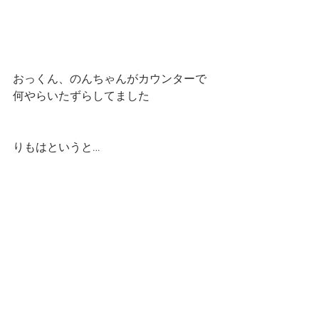
おっくん、のんちゃんがカウンターで
何やらいたずらしてました
りもはというと…