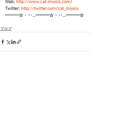
Web: 
http://www.cat-miysis.com/
Twitter: 
http://twitter.com/cat_miysis
━━━☆・‥…━━━☆・‥…━━━☆
ブログ
すべて表示
最新記事