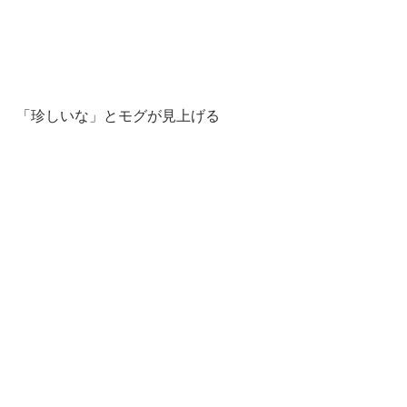
「珍しいな」とモグが見上げる