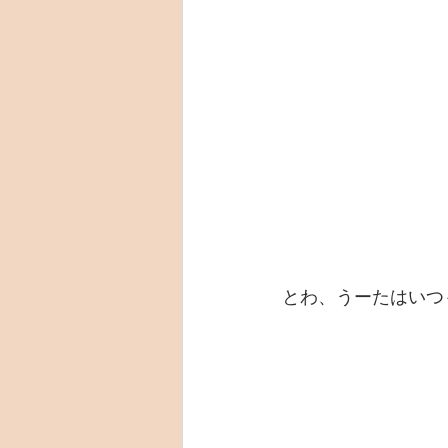
とわ、うーたはいつ