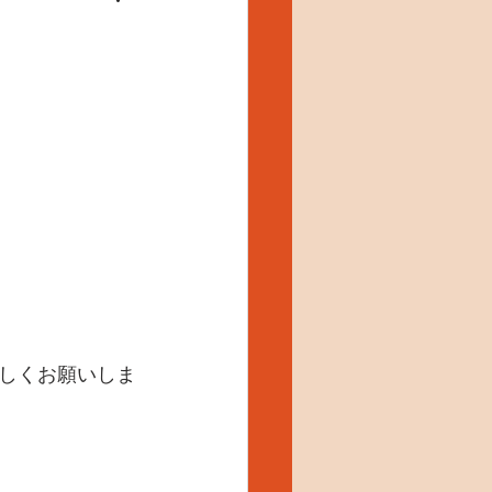
しくお願いしま