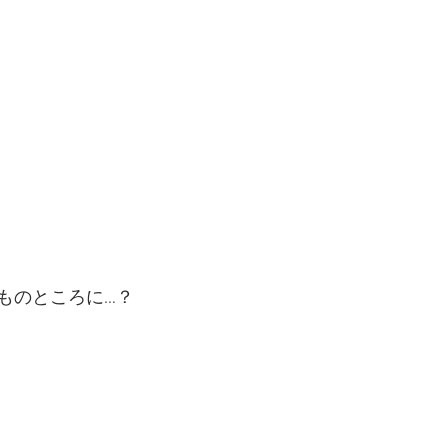
ものところに…？