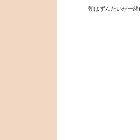
朝はずんたいが一緒