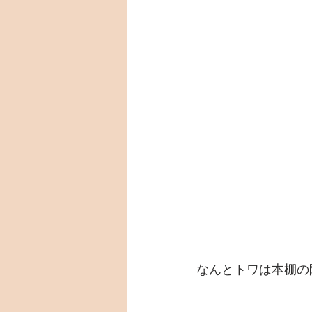
なんとトワは本棚の