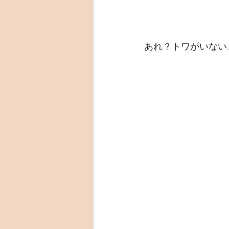
あれ？トワがいない