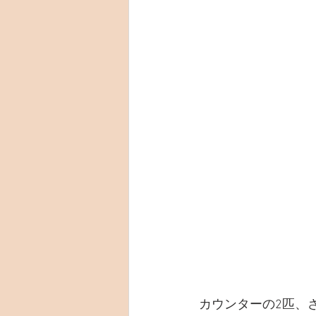
カウンターの2匹、