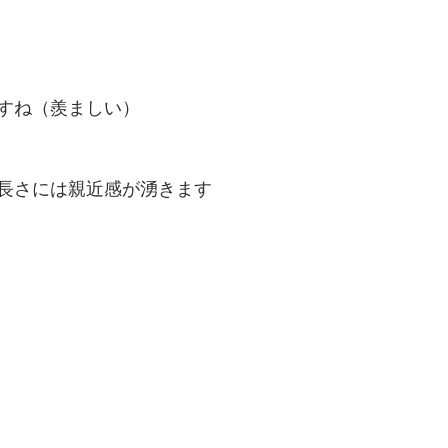
すね（羨ましい）
長さには親近感が湧きます