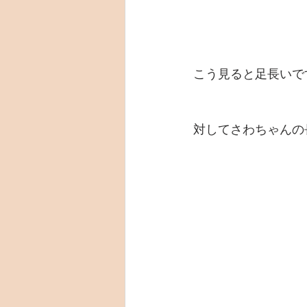
こう見ると足長いで
対してさわちゃんの