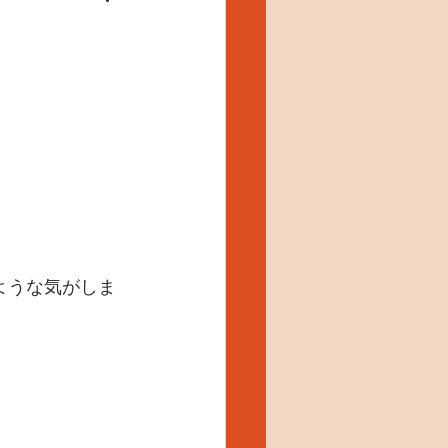
ような気がしま