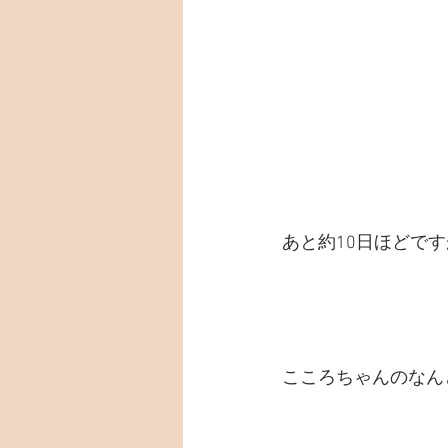
あと約10日ほどで
こころちゃんのなん