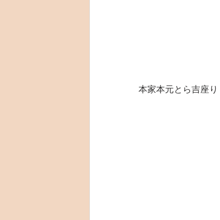
本家本元とら吉座り