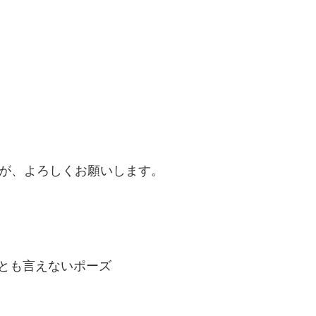
すが、よろしくお願いします。
とも言えないポーズ