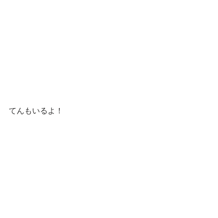
てんもいるよ！