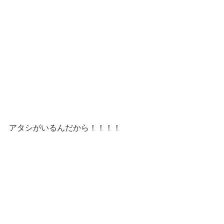
アタシがいるんだから！！！！