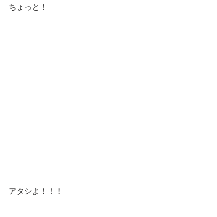
ちょっと！
アタシよ！！！