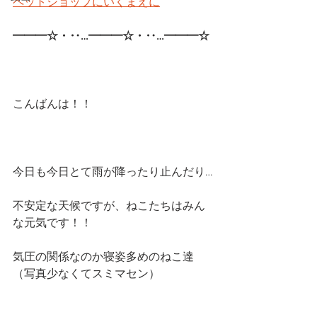
ペットショップにいくまえに
━━━☆・‥…━━━☆・‥…━━━☆ 
こんばんは！！
今日も今日とて雨が降ったり止んだり…
不安定な天候ですが、ねこたちはみん
な元気です！！
気圧の関係なのか寝姿多めのねこ達
（写真少なくてスミマセン）