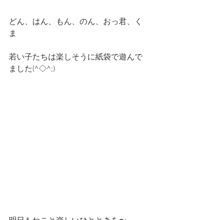
どん、はん、もん、のん、おっ君、く
ま
若い子たちは楽しそうに紙袋で遊んで
ました(^◇^;)