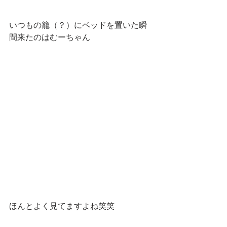
いつもの籠（？）にベッドを置いた瞬
間来たのはむーちゃん
ほんとよく見てますよね笑笑