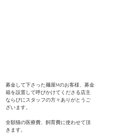
募金して下さった麺屋Mのお客様、募金
箱を設置して呼びかけてくださる店主
ならびにスタッフの方々ありがとうご
ざいます。
全額猫の医療費、飼育費に使わせて頂
きます。