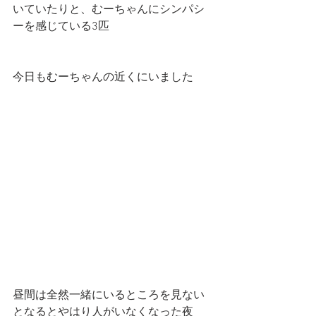
いていたりと、むーちゃんにシンパシ
ーを感じている3匹
今日もむーちゃんの近くにいました
昼間は全然一緒にいるところを見ない
となるとやはり人がいなくなった夜