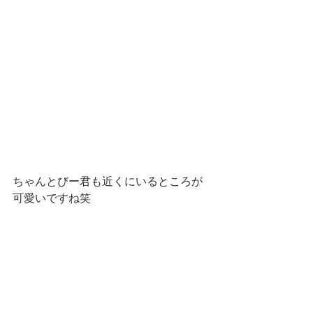
ちゃんとびー君も近くにいるところが
可愛いですね笑