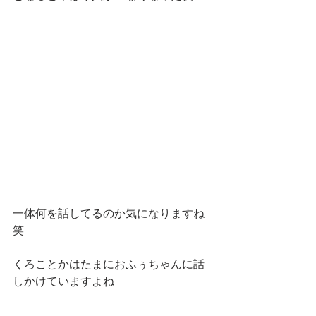
一体何を話してるのか気になりますね
笑
くろことかはたまにおふぅちゃんに話
しかけていますよね