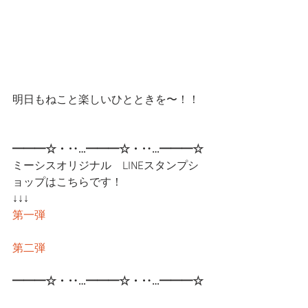
明日もねこと楽しいひとときを〜！！
━━━☆・‥…━━━☆・‥…━━━☆
ミーシスオリジナル　LINEスタンプシ
ョップはこちらです！
↓↓↓
第一弾
第二弾
━━━☆・‥…━━━☆・‥…━━━☆