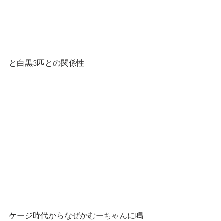
と白黒3匹との関係性
ケージ時代からなぜかむーちゃんに鳴