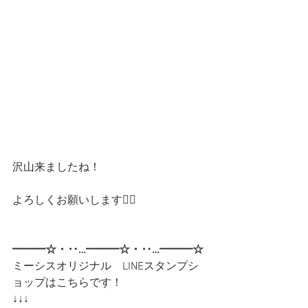
沢山来ましたね！
よろしくお願いします🙇‍♂️
━━━☆・‥…━━━☆・‥…━━━☆
ミーシスオリジナル　LINEスタンプシ
ョップはこちらです！
↓↓↓