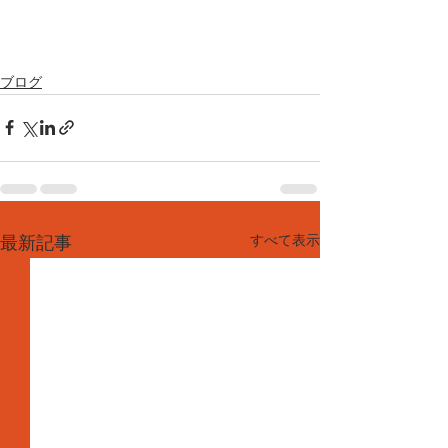
ブログ
すべて表示
最新記事