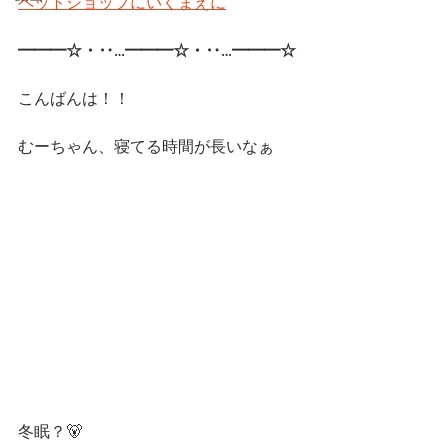
ペットショップにいくまえに
━━━☆・‥…━━━☆・‥…━━━☆ 
こんばんは！！
むーちゃん、寝てる時間が長いなぁ
冬眠？🐻