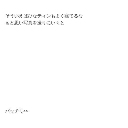
そういえばひなティンもよく寝てるな
ぁと思い写真を撮りにいくと
パッチリ👀