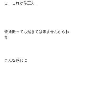
こ、これが修正力…
普通撮っても起きては来ませんからね
笑
こんな感じに