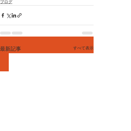
ブログ
すべて表示
最新記事