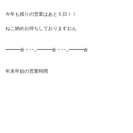
今年も残りの営業はあと５日！！
ねこ納めお待ちしておりますおん
━━━☆・‥…━━━☆・‥…━━━☆ 
年末年始の営業時間