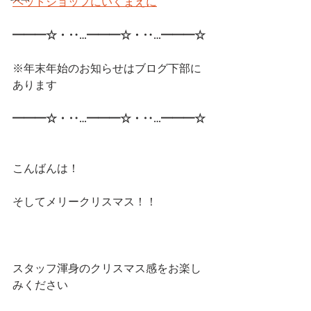
ペットショップにいくまえに
━━━☆・‥…━━━☆・‥…━━━☆ 
※年末年始のお知らせはブログ下部に
あります
━━━☆・‥…━━━☆・‥…━━━☆ 
こんばんは！
そしてメリークリスマス！！
スタッフ渾身のクリスマス感をお楽し
みください