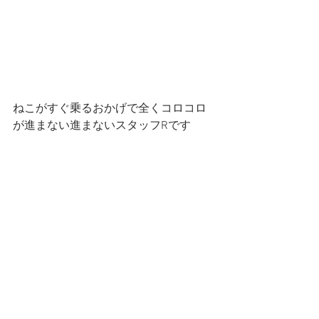
ねこがすぐ乗るおかげで全くコロコロ
が進まない進まないスタッフRです