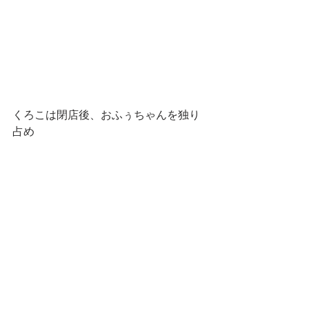
くろこは閉店後、おふぅちゃんを独り
占め