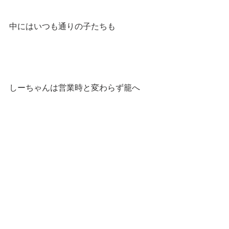
中にはいつも通りの子たちも
しーちゃんは営業時と変わらず籠へ