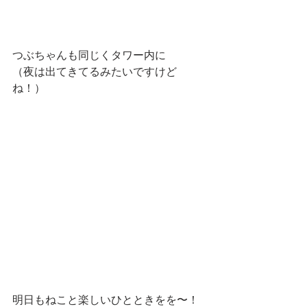
つぶちゃんも同じくタワー内に
（夜は出てきてるみたいですけど
ね！）
明日もねこと楽しいひとときをを〜！