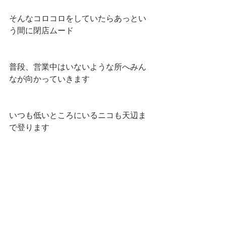
そんなコロコロをしていたらあっとい
う間に閉店ムード
普段、営業中はいないような所へみん
なが向かっていきます
いつも低いところにいるニコも天辺ま
で登ります