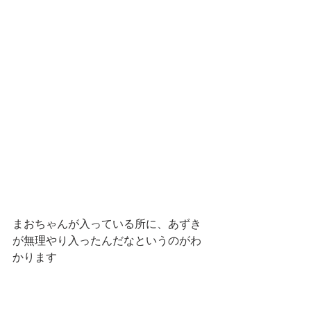
まおちゃんが入っている所に、あずき
が無理やり入ったんだなというのがわ
かります