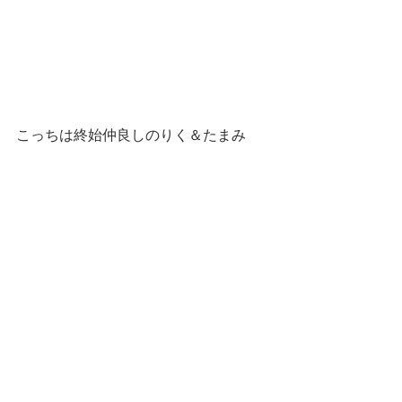
こっちは終始仲良しのりく＆たまみ