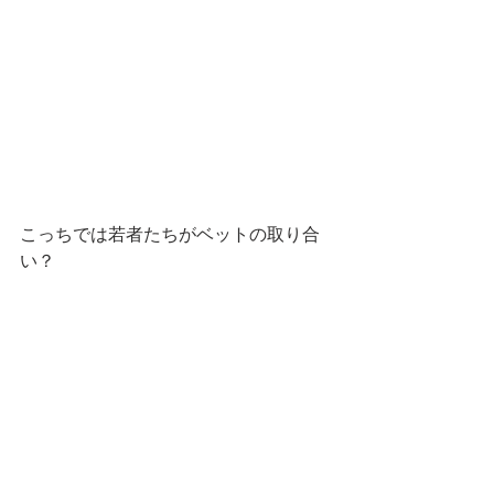
こっちでは若者たちがベットの取り合
い？