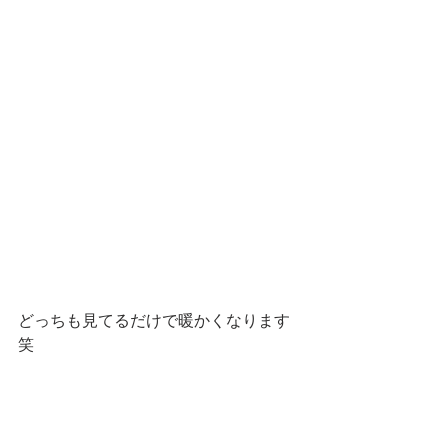
どっちも見てるだけで暖かくなります
笑