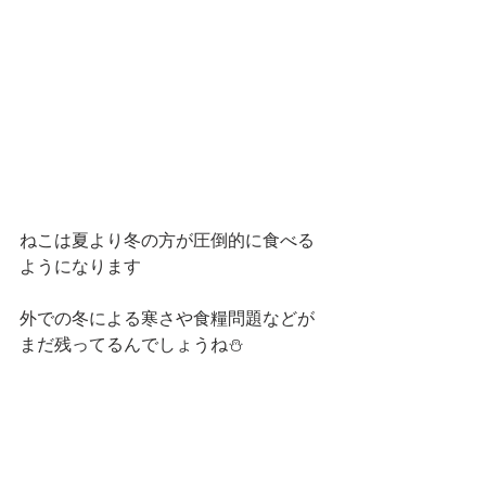
ねこは夏より冬の方が圧倒的に食べる
ようになります
外での冬による寒さや食糧問題などが
まだ残ってるんでしょうね⛄️