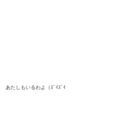
あたしもいるわよ（ｽﾞｲｽﾞｲ