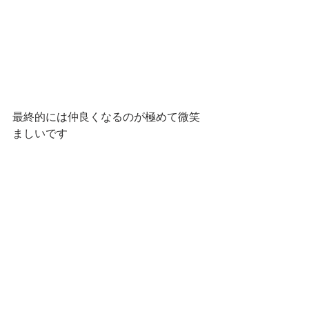
最終的には仲良くなるのが極めて微笑
ましいです