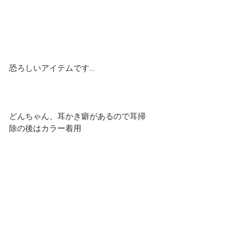
恐ろしいアイテムです…
どんちゃん、耳かき癖があるので耳掃
除の後はカラー着用