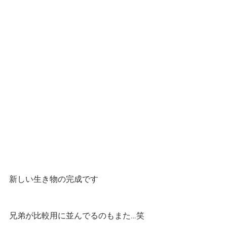
新しい生き物の完成です
兄弟が比較用に並んでるのもまた…笑