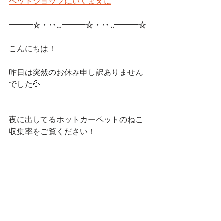
ペットショップにいくまえに
━━━☆・‥…━━━☆・‥…━━━☆ 
こんにちは！
昨日は突然のお休み申し訳ありません
でした💦
夜に出してるホットカーペットのねこ
収集率をご覧ください！