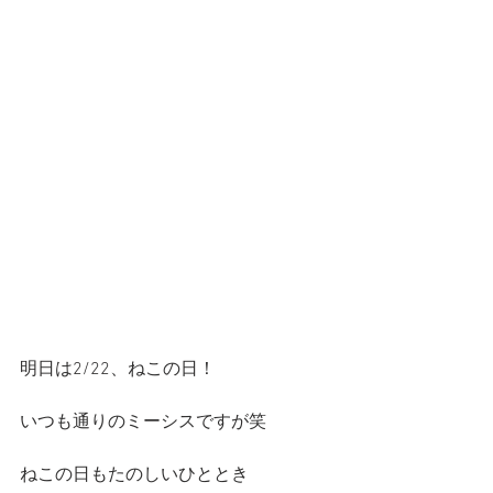
明日は2/22、ねこの日！
いつも通りのミーシスですが笑
ねこの日もたのしいひととき