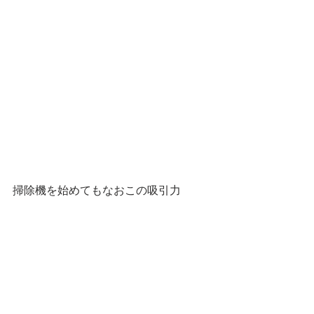
掃除機を始めてもなおこの吸引力