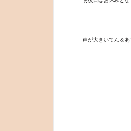
明後日はお休みとな
声が大きいてん＆あ