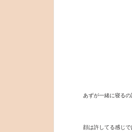
あずが一緒に寝るの
顔は許してる感じで