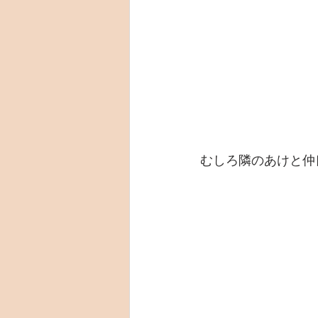
むしろ隣のあけと仲