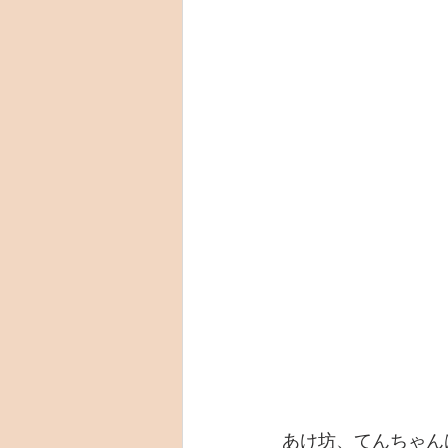
あけ坊、てんちゃん