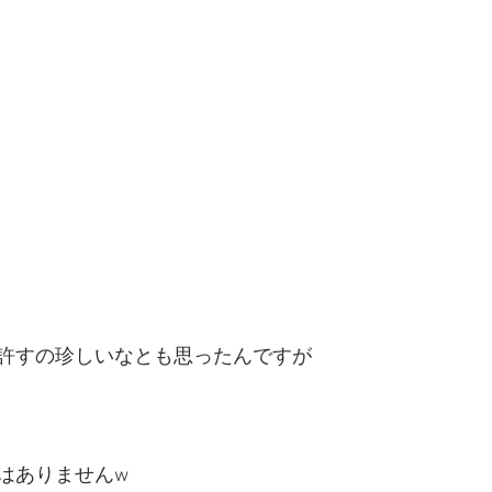
許すの珍しいなとも思ったんですが
はありませんw