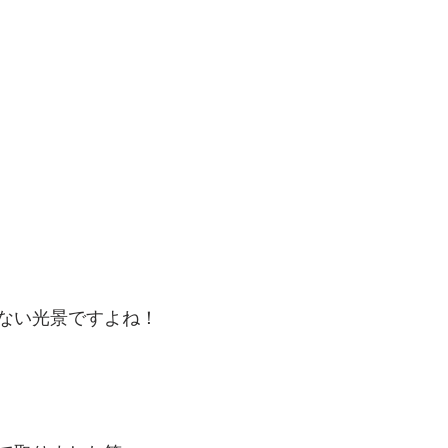
ない光景ですよね！