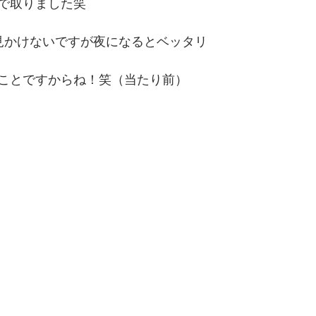
で取りました笑
見かけないですが夜になるとベッタリ
ことですからね！笑（当たり前）