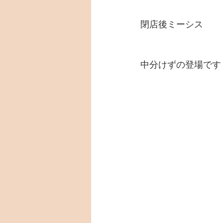
閉店後ミーシス
中分けずの登場です