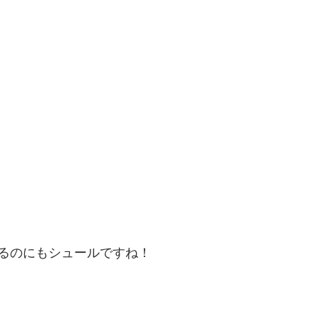
るのにもシュールですね！