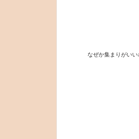
なぜか集まりがいい