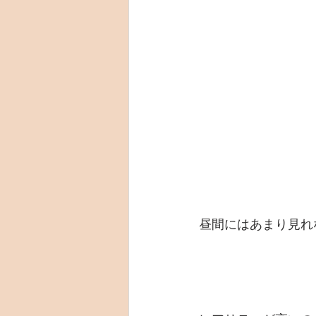
昼間にはあまり見れ