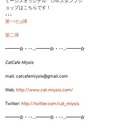
ミーシスオリジナル　LINEスタンプシ
ョップはこちらです！
↓↓↓
第一tたg弾
第二弾
━━━☆・‥…━━━☆・‥…━━━☆
CatCafe Miysis 
mail: catcafemiysis@gmail.com
Web: 
http://www.cat-miysis.com/
Twitter: 
http://twitter.com/cat_miysis
━━━☆・‥…━━━☆・‥…━━━☆