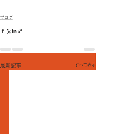
ブログ
すべて表示
最新記事