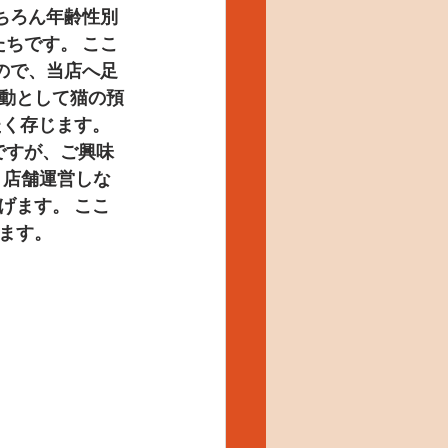
ちろん年齢性別
ちです。 ここ
ので、当店へ足
動として猫の預
く存じます。 
ですが、ご興味
 店舗運営しな
げます。 ここ
ます。