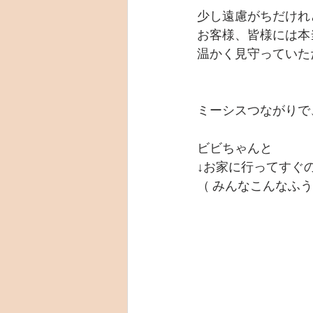
少し遠慮がちだけれ
お客様、皆様には本
温かく見守っていた
ミーシスつながりで
ビビちゃんと
↓お家に行ってすぐ
（ みんなこんなふうに