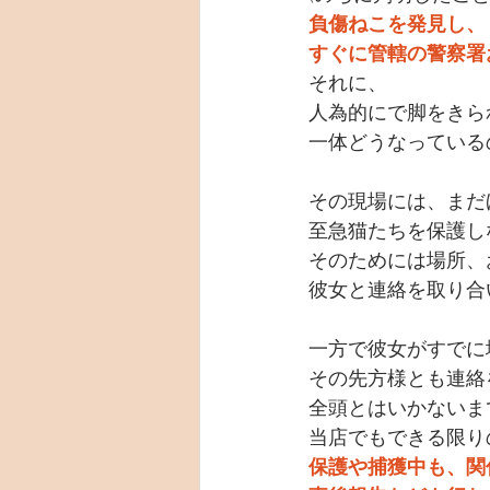
負傷ねこを発見し、
すぐに管轄の警察署
それに、
人為的にで脚をきら
一体どうなっている
その現場には、まだ
至急猫たちを保護し
そのためには場所、
彼女と連絡を取り合
一方で彼女がすでに
その先方様とも連絡
全頭とはいかないま
当店でもできる限り
保護や捕獲中も、関