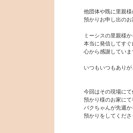
他団体や既に里親様
預かりお申し出のお
ミーシスの里親様か
本当に発信してすぐ
心から感謝していま
いつもいつもありが
今回はその現場にて
預かり様のお家にて
バクちゃんが先週か
預かりをしてくださ