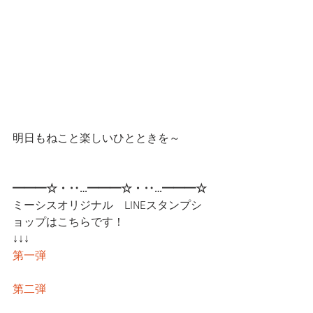
明日もねこと楽しいひとときを～
━━━☆・‥…━━━☆・‥…━━━☆
ミーシスオリジナル　LINEスタンプシ
ョップはこちらです！
↓↓↓
第一弾
第二弾