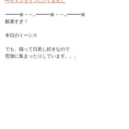
ペットショップにいくまえに
━━━☆・‥…━━━☆・‥…━━━☆ 
酷暑すぎ！
本日のミーシス
でも、猫って日差し好きなので
窓側に集まったりしています。。。