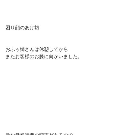
困り顔のあけ坊
おふぅ姉さんは休憩してから
またお客様のお膝に向かいました。