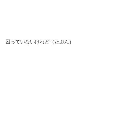
困っていないけれど（たぶん）