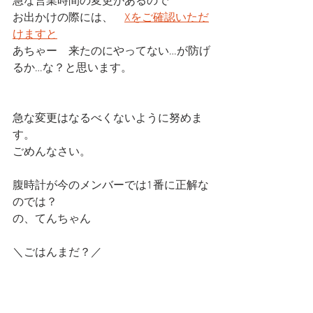
急な営業時間の変更があるので
お出かけの際には、　
Xをご確認いただ
けますと
あちゃー　来たのにやってない…が防げ
るか…な？と思います。
急な変更はなるべくないように努めま
す。
ごめんなさい。
腹時計が今のメンバーでは1番に正解な
のでは？
の、てんちゃん
＼ごはんまだ？／