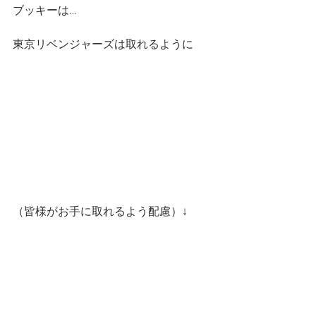
ブッキーは…
東京リベンジャーズは取れるように
（皆様がお手に取れるよう配慮）↓